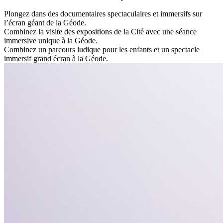
Plongez dans des documentaires spectaculaires et immersifs sur
l’écran géant de la Géode.
Combinez la visite des expositions de la Cité avec une séance
immersive unique à la Géode.
Combinez un parcours ludique pour les enfants et un spectacle
immersif grand écran à la Géode.