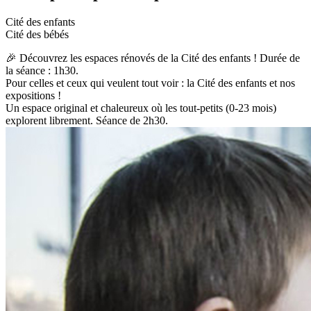
Cité des enfants
Cité des bébés
🎉 Découvrez les espaces rénovés de la Cité des enfants ! Durée de
la séance : 1h30.
Pour celles et ceux qui veulent tout voir : la Cité des enfants et nos
expositions !
Un espace original et chaleureux où les tout-petits (0-23 mois)
explorent librement. Séance de 2h30.