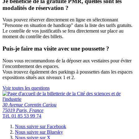
Je bénéficie de la gratuité PMR, quelles sont les
modalités de réservation ?
Vous pouvez réserver directement en ligne en sélectionnant
"Personne en situation de handicap" dans la liste des tarifs gratuits.
Le contrôle de vos justificatifs se fera directement sur place au
moment du contrôle des billets.
Puis-je faire ma visite avec une poussette ?
Nous vous recommandons de la déposer aux vestiaires pour éviter
l’encombrement des espaces.
Vous trouvez également des parkings à poussettes dans les espaces
expositions situés aux niveaux 1 et 2.
Voir toutes les questions
30 Avenue Corentin Cariou
75019 Paris, France
Tél. 01 85 53 99 74
Nous suivre sur Facebook
Nous suivre sur Bluesky
Nous suivre sur X