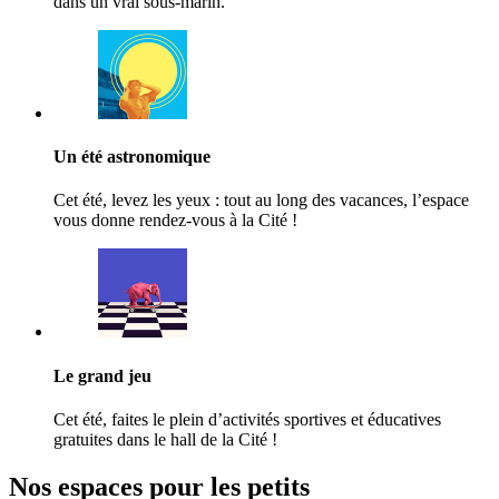
dans un vrai sous-marin.
Un été astronomique
Cet été, levez les yeux : tout au long des vacances, l’espace
vous donne rendez-vous à la Cité !
Le grand jeu
Cet été, faites le plein d’activités sportives et éducatives
gratuites dans le hall de la Cité !
Nos espaces pour les petits