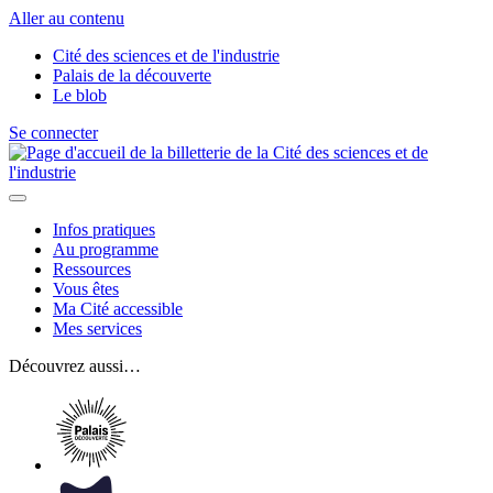
Aller au contenu
Cité des sciences et de l'industrie
Palais de la découverte
Le blob
Se connecter
Infos pratiques
Au programme
Ressources
Vous êtes
Ma Cité accessible
Mes services
Découvrez aussi…