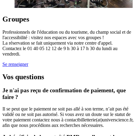
Groupes
Professionnels de l'éducation ou du tourisme, du champ social et de
l'accessibilité : visitez nos espaces avec vos groupes !
La réservation se fait uniquement via notre centre d'appel.
Contactez le 01 40 05 12 12 de 9 h 30 à 17 h 30 du lundi au
vendredi.
Se renseigner
Vos questions
Je n'ai pas reçu de confirmation de paiement, que
faire ?
Il se peut que le paiement ne soit pas allé à son terme, n’ait pas été
validé ou ne soit pas autorisé. Si vous avez un doute sur le statut de
votre paiement contactez nous à contactbilletterie(at)universcience.fr,
afin que nous procédions aux recherches nécessaires.