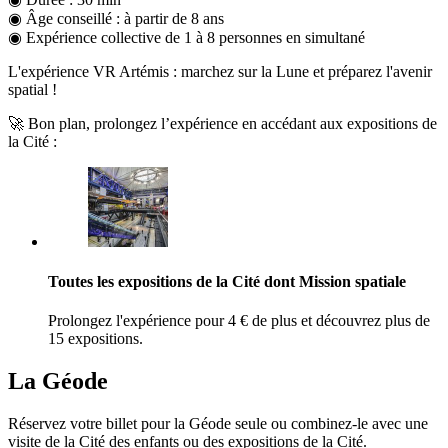
◉ Âge conseillé : à partir de 8 ans
◉ Expérience collective de 1 à 8 personnes en simultané
L'expérience VR Artémis : marchez sur la Lune et préparez l'avenir
spatial !
🚀 Bon plan, prolongez l’expérience en accédant aux expositions de
la Cité :
Toutes les expositions de la Cité dont Mission spatiale
Prolongez l'expérience pour 4 € de plus et découvrez plus de
15 expositions.
La Géode
Réservez votre billet pour la Géode seule ou combinez-le avec une
visite de la Cité des enfants ou des expositions de la Cité.