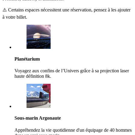
⚠️ Certains espaces nécessitent une réservation, pensez à les ajouter
à votre billet.
Planétarium
Voyagez aux confins de l’Univers grâce à sa projection laser
haute définition 8k.
Sous-marin Argonaute
Appréhendez la vie quotidienne d'un équipage de 40 hommes