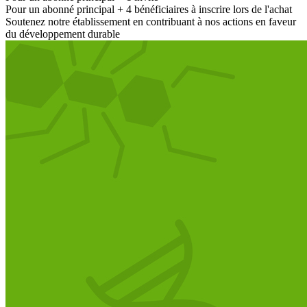
Pour un abonné principal + 4 bénéficiaires à inscrire lors de l'achat
Soutenez notre établissement en contribuant à nos actions en faveur
du développement durable