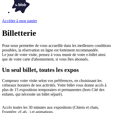
Accéder à mon panier
Billetterie
Pour nous permettre de vous accueillir dans les meilleures conditions
possibles, la réservation en ligne est fortement recommandée.
Le jour de votre visite, pensez à vous munir de votre e-billet ainsi
que de votre carte d'abonnement, si vous êtes abonnés.
Un seul billet, toutes les expos
Composez votre visite selon vos préférences, en choisissant les
créneaux horaires de nos activités. Votre billet vous donne accès à
plus de 15 expositions temporaires et permanentes (hors Cité des
enfants, qui nécessite un billet séparé).
Accès toutes les 30 minutes aux expositions (Chiens et chats,
Frontière, eLab...) et animations.