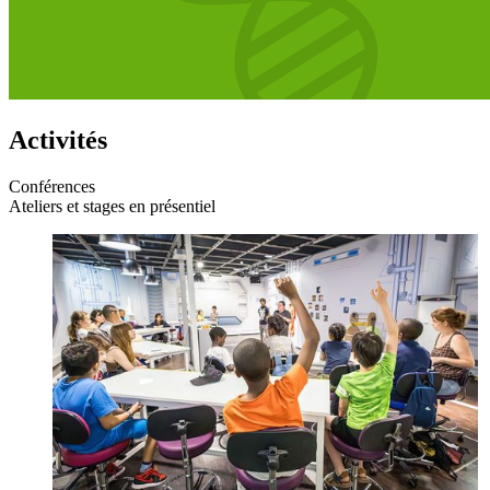
Activités
Conférences
Ateliers et stages en présentiel