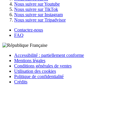
Nous suivre sur Youtube
Nous suivre sur TikTok
Nous suivre sur Instagram
Nous suivre sur Tripadvisor
Contactez-nous
FAQ
Accessibilité : partiellement conforme
Mentions légales
Conditions générales de ventes
Utilisation des cookies
Politique de confidentialité
Crédits