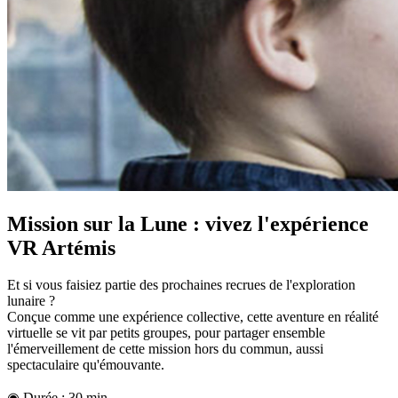
Mission sur la Lune : vivez l'expérience
VR Artémis
Et si vous faisiez partie des prochaines recrues de l'exploration
lunaire ?
Conçue comme une expérience collective, cette aventure en réalité
virtuelle se vit par petits groupes, pour partager ensemble
l'émerveillement de cette mission hors du commun, aussi
spectaculaire qu'émouvante.
◉ Durée : 30 min