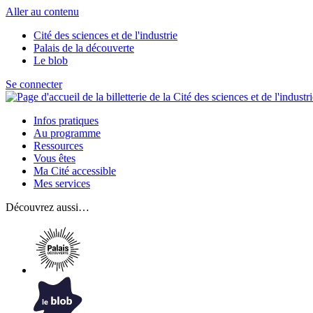
Aller au contenu
Cité des sciences et de l'industrie
Palais de la découverte
Le blob
Se connecter
Infos pratiques
Au programme
Ressources
Vous êtes
Ma Cité accessible
Mes services
Découvrez aussi…