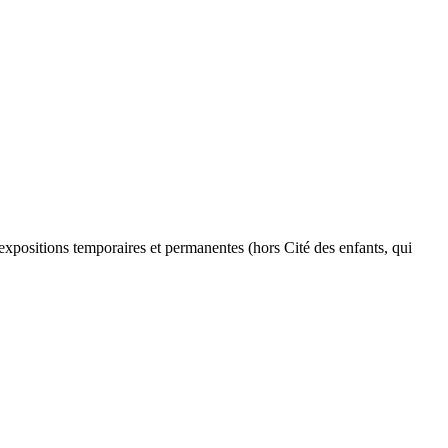
 expositions temporaires et permanentes (hors Cité des enfants, qui