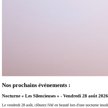
Nos prochains événements :
Nocturne « Les Silencieuses » - Vendredi 28 août 2026
Le vendredi 28 août, clôturez l'été en beauté lors d'une nocturne insoli