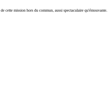
nt de cette mission hors du commun, aussi spectaculaire qu'émouvante.