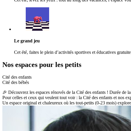
Le grand jeu
Cet été, faites le plein d’activités sportives et éducatives gratuite
Nos espaces pour les petits
Cité des enfants
Cité des bébés
🎉 Découvrez les espaces rénovés de la Cité des enfants ! Durée de la
Pour celles et ceux qui veulent tout voir : la Cité des enfants et nos ex
Un espace original et chaleureux où les tout-petits (0-23 mois) explor