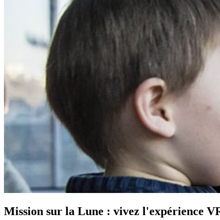
Mission sur la Lune : vivez l'expérience 