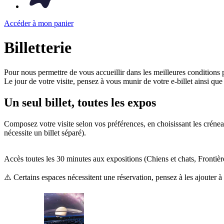
Accéder à mon panier
Billetterie
Pour nous permettre de vous accueillir dans les meilleures conditions 
Le jour de votre visite, pensez à vous munir de votre e-billet ainsi qu
Un seul billet, toutes les expos
Composez votre visite selon vos préférences, en choisissant les crénea
nécessite un billet séparé).
Accès toutes les 30 minutes aux expositions (Chiens et chats, Frontière
⚠️ Certains espaces nécessitent une réservation, pensez à les ajouter à v