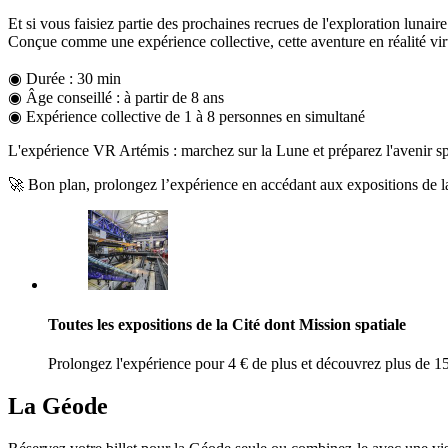
Et si vous faisiez partie des prochaines recrues de l'exploration lunaire
Conçue comme une expérience collective, cette aventure en réalité vir
◉ Durée : 30 min
◉ Âge conseillé : à partir de 8 ans
◉ Expérience collective de 1 à 8 personnes en simultané
L'expérience VR Artémis : marchez sur la Lune et préparez l'avenir spa
🚀 Bon plan, prolongez l’expérience en accédant aux expositions de la
Toutes les expositions de la Cité dont Mission spatiale
Prolongez l'expérience pour 4 € de plus et découvrez plus de 15
La Géode