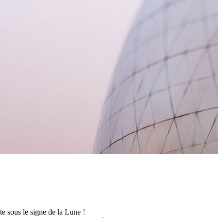
te sous le signe de la Lune !