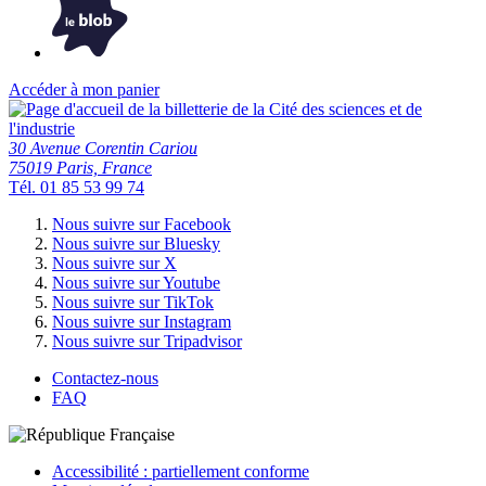
Accéder à mon panier
30 Avenue Corentin Cariou
75019 Paris, France
Tél. 01 85 53 99 74
Nous suivre sur Facebook
Nous suivre sur Bluesky
Nous suivre sur X
Nous suivre sur Youtube
Nous suivre sur TikTok
Nous suivre sur Instagram
Nous suivre sur Tripadvisor
Contactez-nous
FAQ
Accessibilité : partiellement conforme