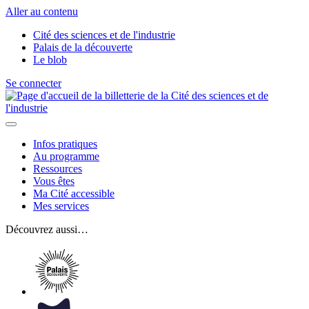
Aller au contenu
Cité des sciences et de l'industrie
Palais de la découverte
Le blob
Se connecter
Infos pratiques
Au programme
Ressources
Vous êtes
Ma Cité accessible
Mes services
Découvrez aussi…