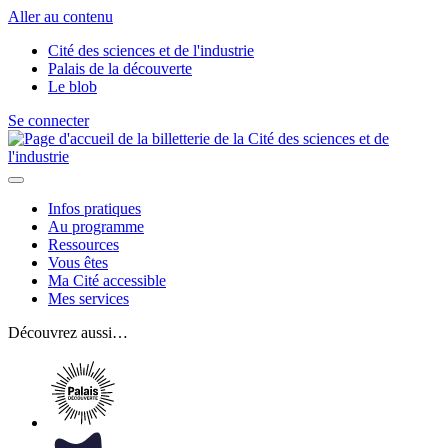
Aller au contenu
Cité des sciences et de l'industrie
Palais de la découverte
Le blob
Se connecter
Infos pratiques
Au programme
Ressources
Vous êtes
Ma Cité accessible
Mes services
Découvrez aussi…