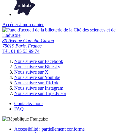
Accéder à mon panier
30 Avenue Corentin Cariou
75019 Paris, France
Tél. 01 85 53 99 74
Nous suivre sur Facebook
Nous suivre sur Bluesky
Nous suivre sur X
Nous suivre sur Youtube
Nous suivre sur TikTok
Nous suivre sur Instagram
Nous suivre sur Tripadvisor
Contactez-nous
FAQ
Accessibilité : partiellement conforme