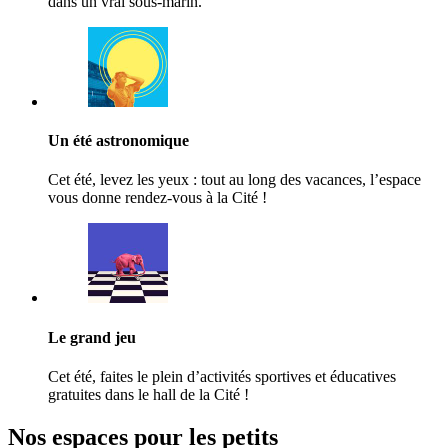
dans un vrai sous-marin.
Un été astronomique
Cet été, levez les yeux : tout au long des vacances, l’espace
vous donne rendez-vous à la Cité !
Le grand jeu
Cet été, faites le plein d’activités sportives et éducatives
gratuites dans le hall de la Cité !
Nos espaces pour les petits