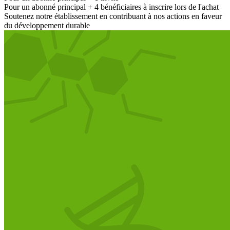
Pour un abonné principal + 4 bénéficiaires à inscrire lors de l'achat
Soutenez notre établissement en contribuant à nos actions en faveur
du développement durable