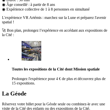
◉ Âge conseillé : à partir de 8 ans
◉ Expérience collective de 1 à 8 personnes en simultané
L'expérience VR Artémis : marchez sur la Lune et préparez l'avenir
spatial !
🚀 Bon plan, prolongez l’expérience en accédant aux expositions de
la Cité :
Toutes les expositions de la Cité dont Mission spatiale
Prolongez l'expérience pour 4 € de plus et découvrez plus de
15 expositions.
La Géode
Réservez votre billet pour la Géode seule ou combinez-le avec une
visite de la Cité des enfants ou des expositions de la Cité.