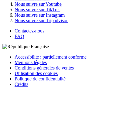
Nous suivre sur Youtube
Nous suivre sur TikTok
Nous suivre sur Instagram
Nous suivre sur Tripadvisor
Contactez-nous
FAQ
Accessibilité : partiellement conforme
Mentions légales
Conditions générales de ventes
Utilisation des cookies
Politique de confidentialité
Crédits