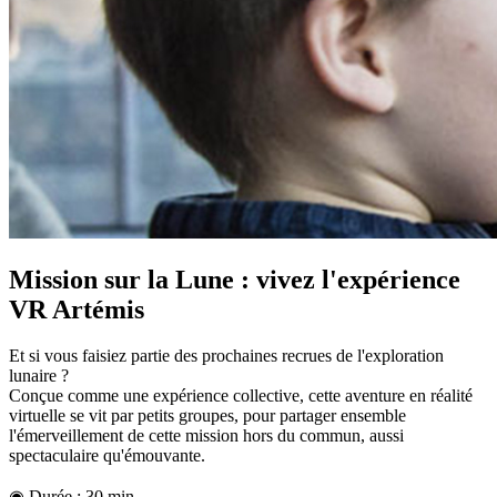
Mission sur la Lune : vivez l'expérience
VR Artémis
Et si vous faisiez partie des prochaines recrues de l'exploration
lunaire ?
Conçue comme une expérience collective, cette aventure en réalité
virtuelle se vit par petits groupes, pour partager ensemble
l'émerveillement de cette mission hors du commun, aussi
spectaculaire qu'émouvante.
◉ Durée : 30 min