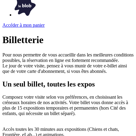
Accéder à mon panier
Billetterie
Pour nous permettre de vous accueillir dans les meilleures conditions
possibles, la réservation en ligne est fortement recommandée.
Le jour de votre visite, pensez à vous munir de votre e-billet ainsi
que de votre carte d'abonnement, si vous êtes abonnés.
Un seul billet, toutes les expos
Composez votre visite selon vos préférences, en choisissant les
créneaux horaires de nos activités. Votre billet vous donne accès à
plus de 15 expositions temporaires et permanentes (hors Cité des
enfants, qui nécessite un billet séparé).
Accès toutes les 30 minutes aux expositions (Chiens et chats,
Frontière, eLab...) et animations.