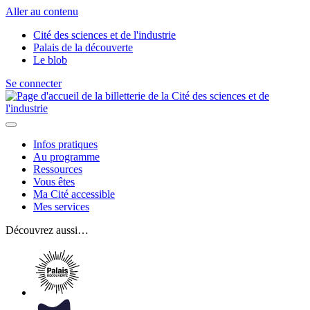
Aller au contenu
Cité des sciences et de l'industrie
Palais de la découverte
Le blob
Se connecter
Infos pratiques
Au programme
Ressources
Vous êtes
Ma Cité accessible
Mes services
Découvrez aussi…