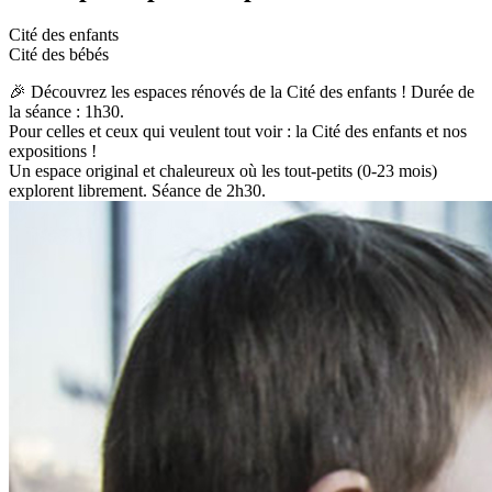
Cité des enfants
Cité des bébés
🎉 Découvrez les espaces rénovés de la Cité des enfants ! Durée de
la séance : 1h30.
Pour celles et ceux qui veulent tout voir : la Cité des enfants et nos
expositions !
Un espace original et chaleureux où les tout-petits (0-23 mois)
explorent librement. Séance de 2h30.