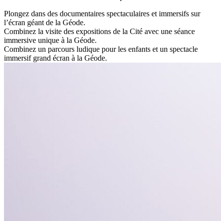
Plongez dans des documentaires spectaculaires et immersifs sur
l’écran géant de la Géode.
Combinez la visite des expositions de la Cité avec une séance
immersive unique à la Géode.
Combinez un parcours ludique pour les enfants et un spectacle
immersif grand écran à la Géode.