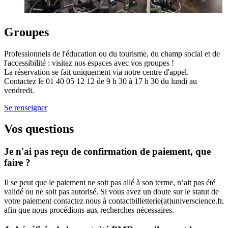
Groupes
Professionnels de l'éducation ou du tourisme, du champ social et de
l'accessibilité : visitez nos espaces avec vos groupes !
La réservation se fait uniquement via notre centre d'appel.
Contactez le 01 40 05 12 12 de 9 h 30 à 17 h 30 du lundi au
vendredi.
Se renseigner
Vos questions
Je n'ai pas reçu de confirmation de paiement, que
faire ?
Il se peut que le paiement ne soit pas allé à son terme, n’ait pas été
validé ou ne soit pas autorisé. Si vous avez un doute sur le statut de
votre paiement contactez nous à contactbilletterie(at)universcience.fr,
afin que nous procédions aux recherches nécessaires.