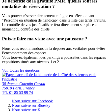
Je bénéficie de la gratuité PMR, quelles sont les
modalités de réservation ?
Vous pouvez réserver directement en ligne en sélectionnant
"Personne en situation de handicap" dans la liste des tarifs gratuits.
Le contrôle de vos justificatifs se fera directement sur place au
moment du contrôle des billets.
Puis-je faire ma visite avec une poussette ?
Nous vous recommandons de la déposer aux vestiaires pour éviter
l’encombrement des espaces.
Vous trouvez également des parkings à poussettes dans les espaces
expositions situés aux niveaux 1 et 2.
Voir toutes les questions
30 Avenue Corentin Cariou
75019 Paris, France
Tél. 01 85 53 99 74
Nous suivre sur Facebook
Nous suivre sur Bluesky
Nous suivre sur X