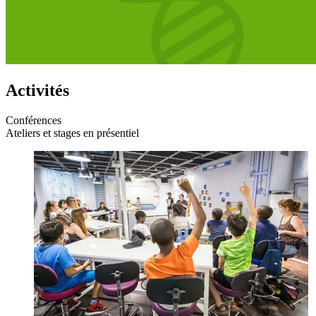
Activités
Conférences
Ateliers et stages en présentiel