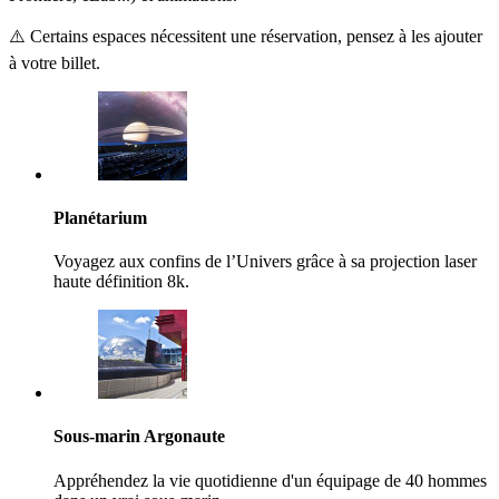
⚠️ Certains espaces nécessitent une réservation, pensez à les ajouter
à votre billet.
Planétarium
Voyagez aux confins de l’Univers grâce à sa projection laser
haute définition 8k.
Sous-marin Argonaute
Appréhendez la vie quotidienne d'un équipage de 40 hommes